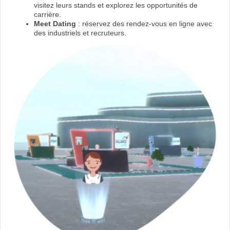
visitez leurs stands et explorez les opportunités de
carrière.
Meet Dating
: réservez des rendez-vous en ligne avec
des industriels et recruteurs.