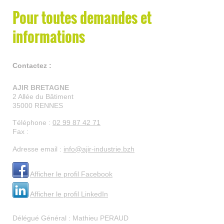
Pour toutes demandes et
informations
Contactez :
AJIR BRETAGNE
2 Allée du Bâtiment
35000
RENNES
Téléphone :
02 99 87 42 71
Fax :
Adresse email :
info@ajir-industrie.bzh
Afficher le profil Facebook
Afficher le profil LinkedIn
Délégué Général : Mathieu PERAUD