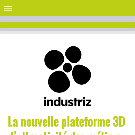
La nouvelle plateforme 3D