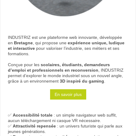
INDUSTRIZ est une plateforme web innovante, développée
en
Bretagne
, qui propose une
expérience unique, ludique
et interactive
pour valoriser l’industrie, ses métiers et ses
formations.
Conçue pour les
scolaires, étudiants, demandeurs
d’emploi et professionnels en reconversion
, INDUSTRIZ
permet d’explorer le monde industriel sous un nouvel angle,
grâce à un environnement
3D inspiré du gaming
.
En savoir plus
✅
Accessibilité totale
: un simple navigateur web suffit,
aucun téléchargement ni casque VR nécessaire.
✅
Attractivité repensée
: un univers futuriste qui parle aux
jeunes générations.