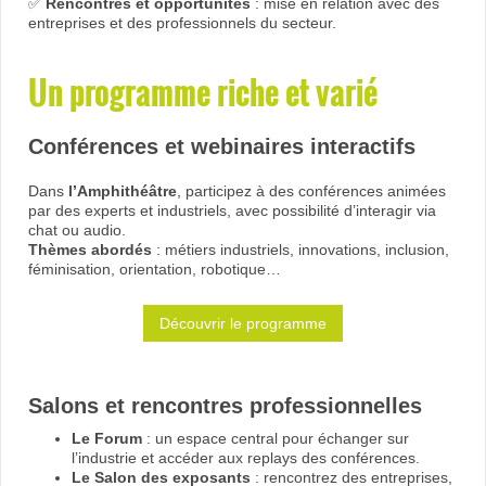
✅
Rencontres et opportunités
: mise en relation avec des
entreprises et des professionnels du secteur.
Un programme riche et varié
Conférences et webinaires interactifs
Dans
l’Amphithéâtre
, participez à des conférences animées
par des experts et industriels, avec possibilité d’interagir via
chat ou audio.
Thèmes abordés
: métiers industriels, innovations, inclusion,
féminisation, orientation, robotique…
Découvrir le programme
Salons et rencontres professionnelles
Le Forum
: un espace central pour échanger sur
l’industrie et accéder aux replays des conférences.
Le Salon des exposants
: rencontrez des entreprises,