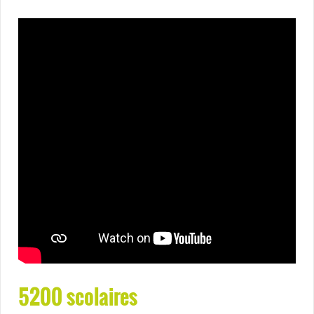
5200 scolaires