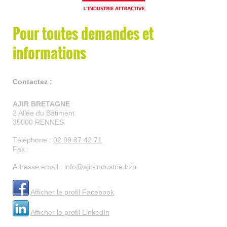
Pour toutes demandes et
informations
Contactez :
AJIR BRETAGNE
2 Allée du Bâtiment
35000
RENNES
Téléphone :
02 99 87 42 71
Fax :
Adresse email :
info@ajir-industrie.bzh
Afficher le profil Facebook
Afficher le profil LinkedIn