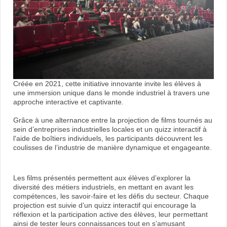
Créée en 2021, cette initiative innovante invite les élèves à
une immersion unique dans le monde industriel à travers une
approche interactive et captivante.
Grâce à une alternance entre la projection de films tournés au
sein d’entreprises industrielles locales et un quizz interactif à
l'aide de boîtiers individuels, les participants découvrent les
coulisses de l’industrie de manière dynamique et engageante.
Les films présentés permettent aux élèves d’explorer la
diversité des métiers industriels, en mettant en avant les
compétences, les savoir-faire et les défis du secteur. Chaque
projection est suivie d’un quizz interactif qui encourage la
réflexion et la participation active des élèves, leur permettant
ainsi de tester leurs connaissances tout en s’amusant