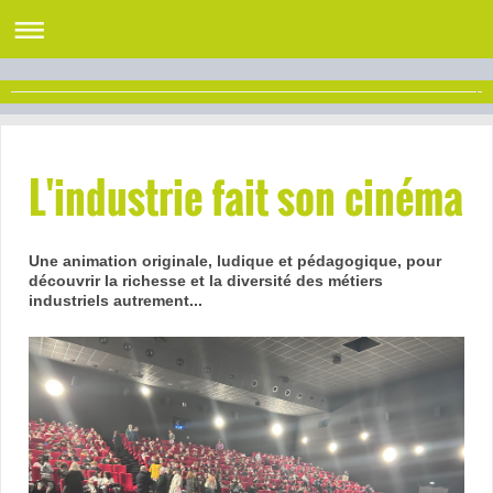
L'industrie fait son cinéma
Une animation originale, ludique et pédagogique, pour
découvrir la richesse et la diversité des métiers
industriels autrement...