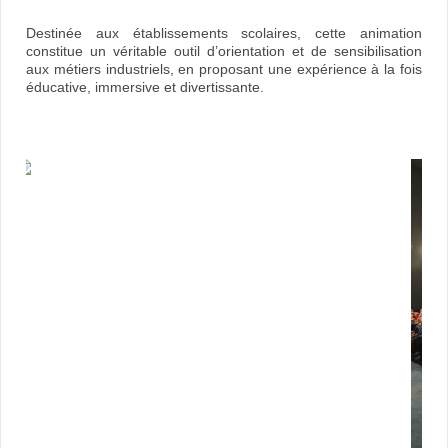
Destinée aux établissements scolaires, cette animation
constitue un véritable outil d’orientation et de sensibilisation
aux métiers industriels, en proposant une expérience à la fois
éducative, immersive et divertissante.