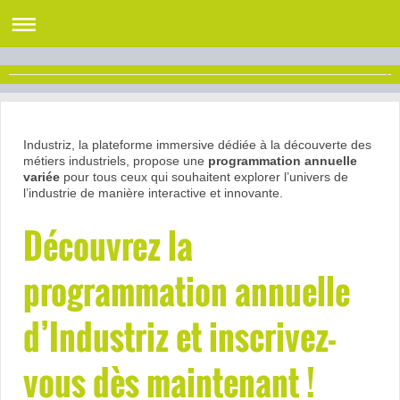
Industriz, la plateforme immersive dédiée à la découverte des
métiers industriels, propose une
programmation annuelle
variée
pour tous ceux qui souhaitent explorer l’univers de
l’industrie de manière interactive et innovante.
Découvrez la
programmation annuelle
d’Industriz et inscrivez-
vous dès maintenant !