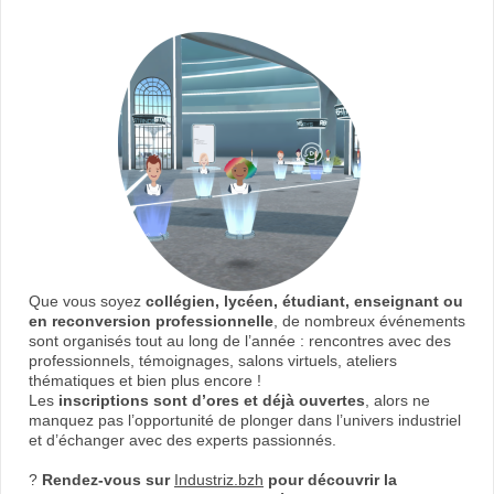
Que vous soyez
collégien, lycéen, étudiant, enseignant ou
en reconversion professionnelle
, de nombreux événements
sont organisés tout au long de l’année : rencontres avec des
professionnels, témoignages, salons virtuels, ateliers
thématiques et bien plus encore !
Les
inscriptions sont d’ores et déjà ouvertes
, alors ne
manquez pas l’opportunité de plonger dans l’univers industriel
et d’échanger avec des experts passionnés.
?
Rendez-vous sur
Industriz.bzh
pour découvrir la